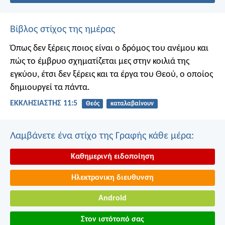
Βίβλος στίχος της ημέρας
Όπως δεν ξέρεις ποιος είναι ο δρόμος του ανέμου και
πώς το έμβρυο σχηματίζεται μες στην κοιλιά της
εγκύου, έτσι δεν ξέρεις και τα έργα του Θεού, ο οποίος
δημιουργεί τα πάντα.
ΕΚΚΛΗΣΙΑΣΤΗΣ 11:5
Θεός
καταλαβαίνουν
Λαμβάνετε ένα στίχο της Γραφής κάθε μέρα:
Καθημερινή ειδοποίηση
Ηλεκτρονικη διευθυνση
Android
Στον ιστότοπό σας