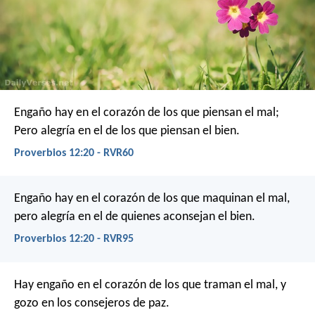
Engaño hay en el corazón de los que piensan el mal;
Pero alegría en el de los que piensan el bien.
Proverbios 12:20 - RVR60
Engaño hay en el corazón de los que maquinan el mal,
pero alegría en el de quienes aconsejan el bien.
Proverbios 12:20 - RVR95
Hay engaño en el corazón de los que traman el mal,
y
gozo en los consejeros de paz.