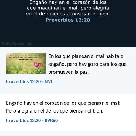
En los que planean el mal habita el
engaño,
pero hay gozo para los que
promueven la paz.
Proverbios 12:20 - NVI
Engaño hay en el corazón de los que piensan el mal;
Pero alegría en el de los que piensan el bien.
Proverbios 12:20 - RVR60