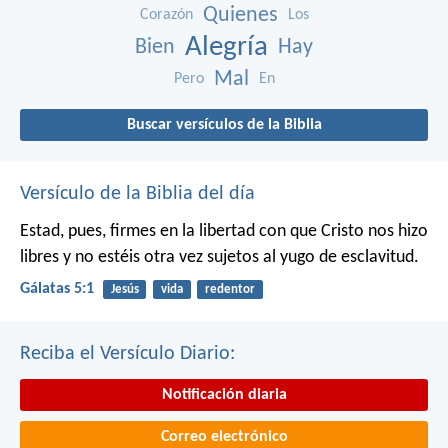
Quienes
Corazón
Los
Alegría
Bien
Hay
Mal
Pero
En
Buscar versículos de la Biblia
Versículo de la Biblia del día
Estad, pues, firmes en la libertad con que Cristo nos hizo
libres y no estéis otra vez sujetos al yugo de esclavitud.
Gálatas 5:1
Jesús
vida
redentor
Reciba el Versículo Diario:
Notificación diaria
Correo electrónico