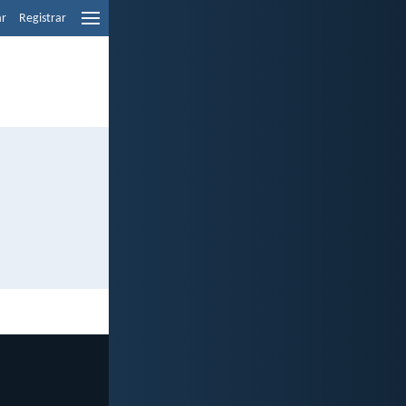
ar
Registrar