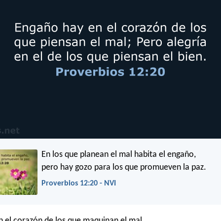
En los que planean el mal habita el engaño,
pero hay gozo para los que promueven la paz.
Proverbios 12:20 - NVI
 el corazón de los que maquinan el mal,