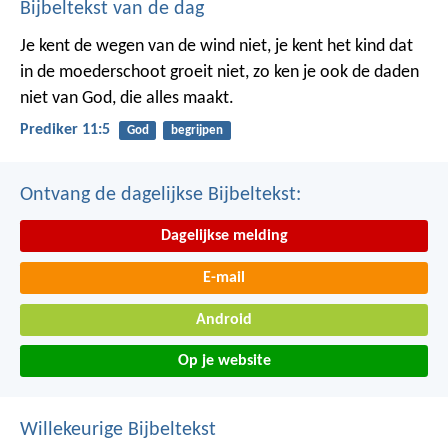
Bijbeltekst van de dag
Je kent de wegen van de wind niet, je kent het kind dat
in de moederschoot groeit niet, zo ken je ook de daden
niet van God, die alles maakt.
Prediker 11:5
God
begrijpen
Ontvang de dagelijkse Bijbeltekst:
Dagelijkse melding
E-mail
Android
Op je website
Willekeurige Bijbeltekst