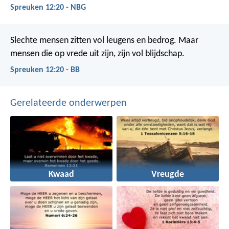
Spreuken 12:20 - NBG
Slechte mensen zitten vol leugens en bedrog.
Maar
mensen die op vrede uit zijn, zijn vol blijdschap.
Spreuken 12:20 - BB
Gerelateerde onderwerpen
Kwaad
Vreugde