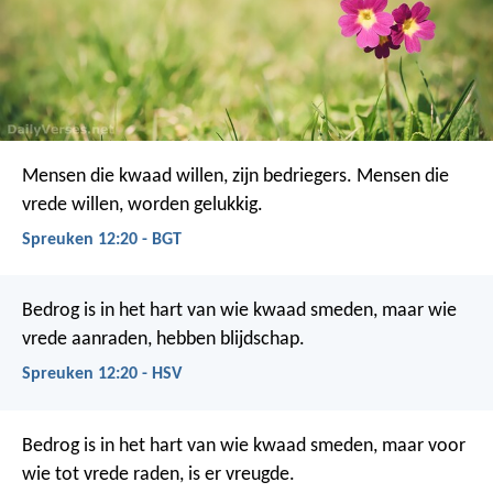
Mensen die kwaad willen, zijn bedriegers.
Mensen die
vrede willen, worden gelukkig.
Spreuken 12:20 - BGT
Bedrog is in het hart van wie kwaad smeden,
maar wie
vrede aanraden, hebben blijdschap.
Spreuken 12:20 - HSV
Bedrog is in het hart van wie kwaad smeden,
maar voor
wie tot vrede raden, is er vreugde.