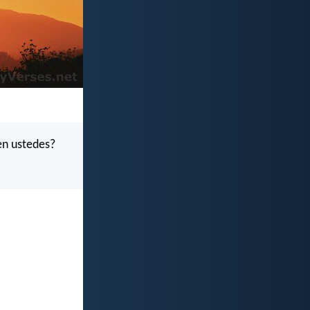
en ustedes?