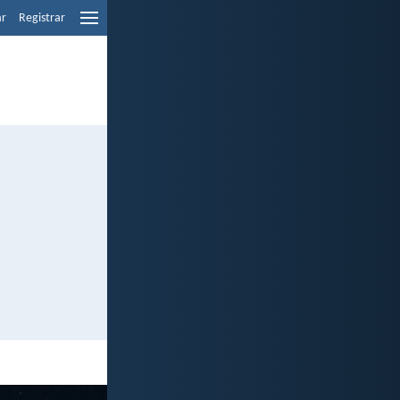
ar
Registrar