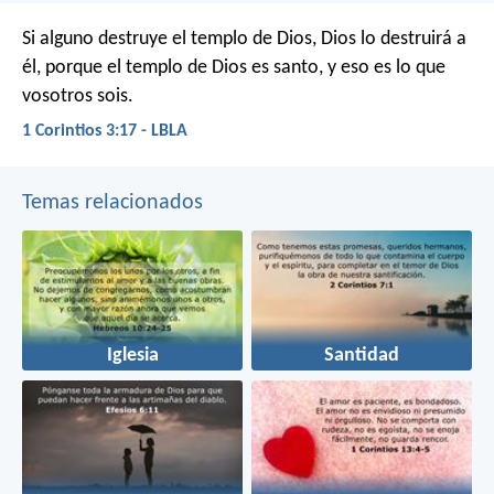
Si alguno destruye el templo de Dios, Dios lo destruirá a
él, porque el templo de Dios es santo, y eso es lo que
vosotros sois.
1 Corintios 3:17 - LBLA
Temas relacionados
Iglesia
Santidad