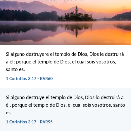
Si alguno destruyere el templo de Dios, Dios le destruirá
a él; porque el templo de Dios, el cual sois vosotros,
santo es.
1 Corintios 3:17 - RVR60
Si alguno destruye el templo de Dios, Dios lo destruirá a
él, porque el templo de Dios, el cual sois vosotros, santo
es.
1 Corintios 3:17 - RVR95