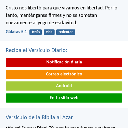
Cristo nos libertó para que vivamos en libertad. Por lo
tanto, manténganse firmes y no se sometan
nuevamente al yugo de esclavitud.
Gálatas 5:1
Jesús
vida
redentor
Reciba el Versículo Diario:
Notificación diaria
Correo electrónico
Android
En tu sitio web
Versículo de la Biblia al Azar