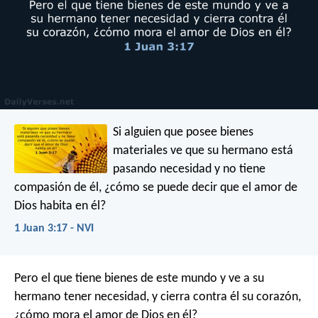
Si alguien que posee bienes
materiales ve que su hermano está
pasando necesidad y no tiene
compasión de él, ¿cómo se puede decir que el amor de
Dios habita en él?
1 Juan 3:17 - NVI
Pero el que tiene bienes de este mundo y ve a su
hermano tener necesidad, y cierra contra él su corazón,
¿cómo mora el amor de Dios en él?