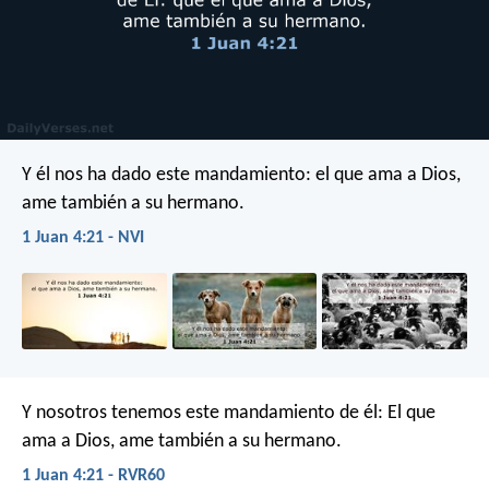
Y él nos ha dado este mandamiento: el que ama a Dios,
ame también a su hermano.
1 Juan 4:21 - NVI
Y nosotros tenemos este mandamiento de él: El que
ama a Dios, ame también a su hermano.
1 Juan 4:21 - RVR60