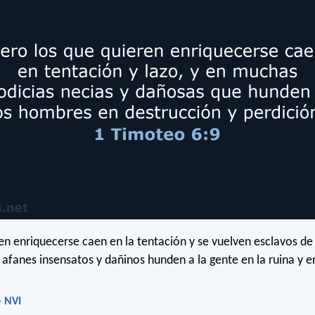
en enriquecerse caen en la tentación y se vuelven esclavos d
 afanes insensatos y dañinos hunden a la gente en la ruina y e
- NVI