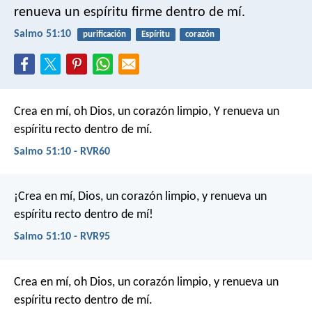
renueva un espíritu firme dentro de mí.
Salmo 51:10
purificación
Espíritu
corazón
Crea en mí, oh Dios, un corazón limpio,
Y renueva un
espíritu recto dentro de mí.
Salmo 51:10 - RVR60
¡Crea en mí, Dios, un corazón limpio,
y renueva un
espíritu recto dentro de mí!
Salmo 51:10 - RVR95
Crea en mí, oh Dios, un corazón limpio,
y renueva un
espíritu recto dentro de mí.