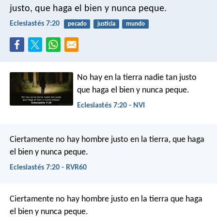
justo, que haga el bien y nunca peque.
Eclesiastés 7:20
pecado
justicia
mundo
No hay en la tierra nadie tan justo
que haga el bien y nunca peque.
Eclesiastés 7:20 - NVI
Ciertamente no hay hombre justo en la tierra, que haga
el bien y nunca peque.
Eclesiastés 7:20 - RVR60
Ciertamente no hay hombre justo en la tierra
que haga
el bien y nunca peque.