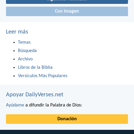
Con imagen
Leer más
Temas
Búsqueda
Archivo
Libros de la Biblia
Versículos Más Populares
Apoyar DailyVerses.net
Ayúdame
a difundir la Palabra de Dios:
Donación