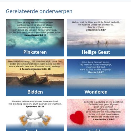
Gerelateerde onderwerpen
Pinksteren
Heilige Geest
Bidden
Wonderen