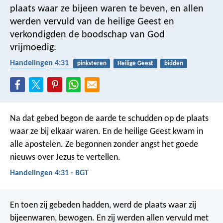
plaats waar ze bijeen waren te beven, en allen
werden vervuld van de heilige Geest en
verkondigden de boodschap van God
vrijmoedig.
Handelingen 4:31
pinksteren
Heilige Geest
bidden
wonderen
spreken
Na dat gebed begon de aarde te schudden op de plaats
waar ze bij elkaar waren. En de heilige Geest kwam in
alle apostelen. Ze begonnen zonder angst het goede
nieuws over Jezus te vertellen.
Handelingen 4:31 - BGT
En toen zij gebeden hadden, werd de plaats waar zij
bijeenwaren, bewogen. En zij werden allen vervuld met