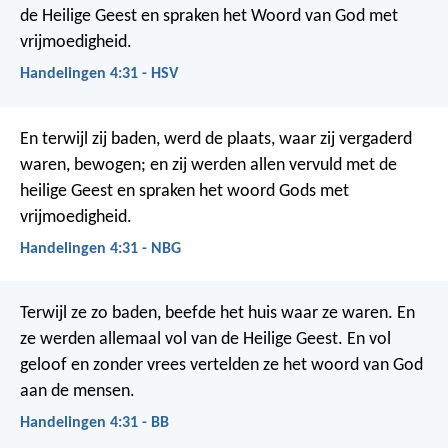
de Heilige Geest en spraken het Woord van God met
vrijmoedigheid.
Handelingen 4:31 - HSV
En terwijl zij baden, werd de plaats, waar zij vergaderd
waren, bewogen; en zij werden allen vervuld met de
heilige Geest en spraken het woord Gods met
vrijmoedigheid.
Handelingen 4:31 - NBG
Terwijl ze zo baden, beefde het huis waar ze waren. En
ze werden allemaal vol van de Heilige Geest. En vol
geloof en zonder vrees vertelden ze het woord van God
aan de mensen.
Handelingen 4:31 - BB