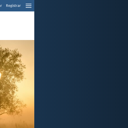
ar
Registrar