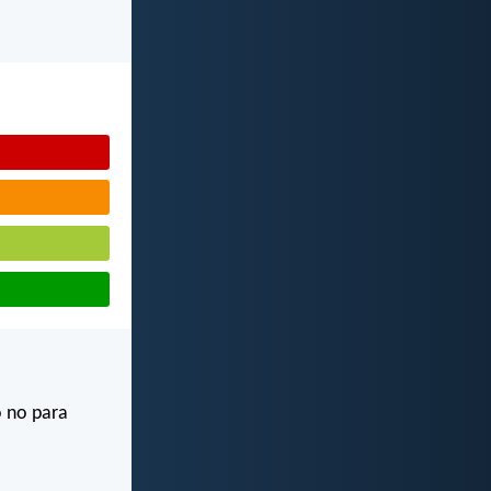
o no para