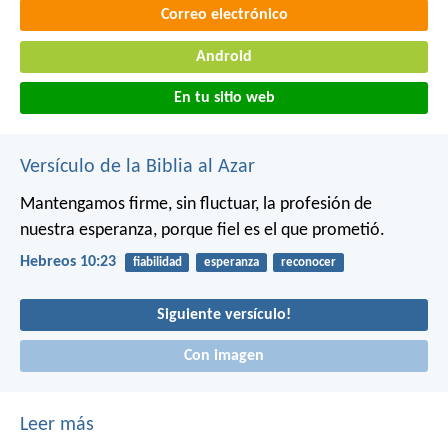
Correo electrónico
Android
En tu sitio web
Versículo de la Biblia al Azar
Mantengamos firme, sin fluctuar, la profesión de
nuestra esperanza, porque fiel es el que prometió.
Hebreos 10:23
fiabilidad
esperanza
reconocer
Siguiente versículo!
Con imagen
Leer más