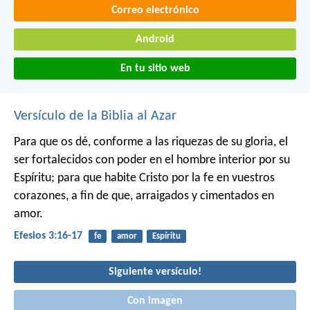
Correo electrónico
Android
En tu sitio web
Versículo de la Biblia al Azar
Para que os dé, conforme a las riquezas de su gloria, el
ser fortalecidos con poder en el hombre interior por su
Espíritu; para que habite Cristo por la fe en vuestros
corazones, a fin de que, arraigados y cimentados en
amor.
Efesios 3:16-17
fe
amor
Espíritu
Siguiente versículo!
Con imagen