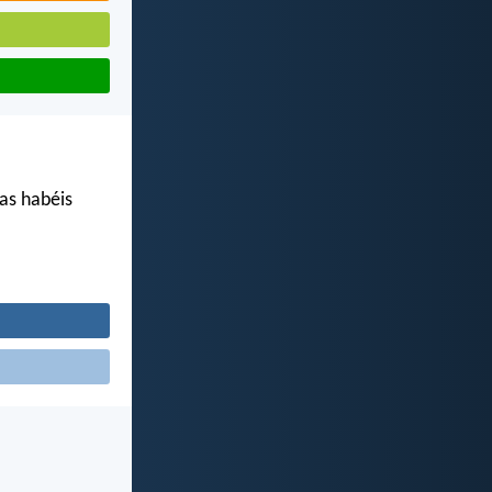
las habéis