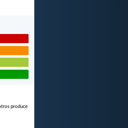
sotros produce