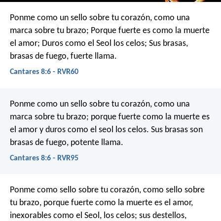
Ponme como un sello sobre tu corazón,
como una
marca sobre tu brazo;
Porque fuerte es como la muerte
el amor;
Duros como el Seol los celos;
Sus brasas,
brasas de fuego, fuerte llama.
Cantares 8:6 - RVR60
Ponme como un sello sobre tu corazón,
como una
marca sobre tu brazo;
porque fuerte como la muerte es
el amor
y duros como el seol los celos.
Sus brasas son
brasas de fuego,
potente llama.
Cantares 8:6 - RVR95
Ponme como sello sobre tu corazón,
como sello sobre
tu brazo,
porque fuerte como la muerte es el amor,
inexorables como el Seol, los celos;
sus destellos,