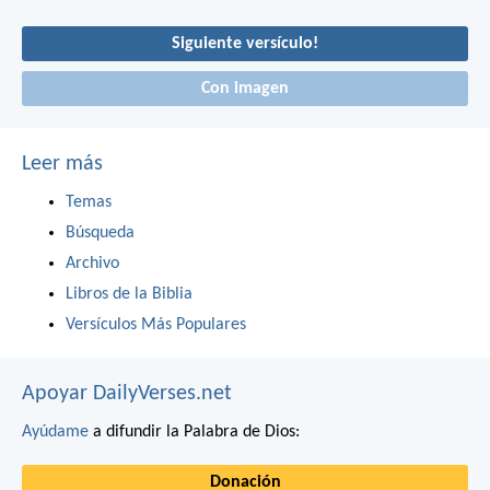
Siguiente versículo!
Con imagen
Leer más
Temas
Búsqueda
Archivo
Libros de la Biblia
Versículos Más Populares
Apoyar DailyVerses.net
Ayúdame
a difundir la Palabra de Dios:
Donación