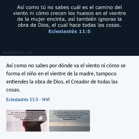
Así como no sabes por dónde va el viento
ni cómo se
forma el niño en el vientre de la madre,
tampoco
entiendes la obra de Dios,
el Creador de todas las
cosas.
Eclesiastés 11:5 - NVI