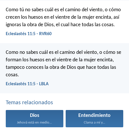
Como tú no sabes cuál es el camino del viento, o cómo
crecen los huesos en el vientre de la mujer encinta, así
ignoras la obra de Dios, el cual hace todas las cosas.
Eclesiastés 11:5 - RVR60
Como no sabes cuál es el camino del viento,
o cómo se
forman los huesos en el vientre de la mujer encinta,
tampoco conoces la obra de Dios que hace todas las
cosas.
Eclesiastés 11:5 - LBLA
Temas relacionados
Dios
Entendimiento
Jehová está en medio...
Clama a mí y...