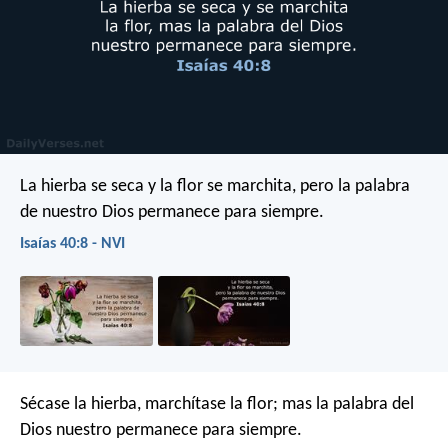
La hierba se seca y la flor se marchita,
pero la palabra
de nuestro Dios
permanece para siempre.
Isaías 40:8 - NVI
Sécase la hierba, marchítase la flor;
mas la palabra del
Dios nuestro permanece para siempre.