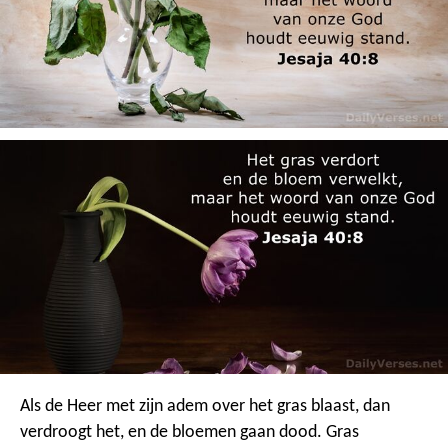
Als de Heer met zijn adem over het gras blaast, dan
verdroogt het, en de bloemen gaan dood. Gras