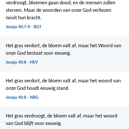
verdroogt, bloemen gaan dood, en de mensen zullen
sterven. Maar de woorden van onze God verliezen
nooit hun kracht.
Jesaja 40:7-8 - BGT
Het gras verdort, de bloem valt af,
maar het Woord van
onze God bestaat voor eeuwig.
Jesaja 40:8 - HSV
Het gras verdort, de bloem valt af, maar het woord van
onze God houdt eeuwig stand.
Jesaja 40:8 - NBG
Het gras verdroogt, de bloem valt af,
maar het woord
van God blijft voor eeuwig.