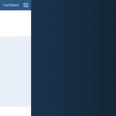
Inschrijven