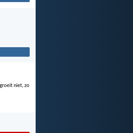
roeit niet, zo