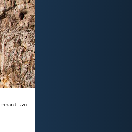
 Niemand is zo