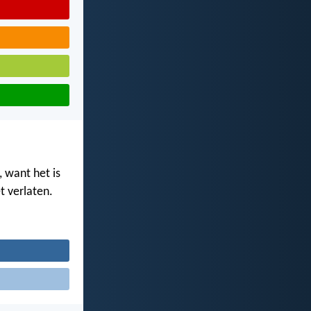
 want het is
t verlaten.