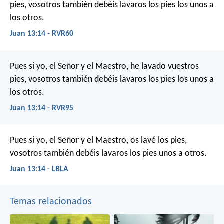
pies, vosotros también debéis lavaros los pies los unos a
los otros.
Juan 13:14 - RVR60
Pues si yo, el Señor y el Maestro, he lavado vuestros
pies, vosotros también debéis lavaros los pies los unos a
los otros.
Juan 13:14 - RVR95
Pues si yo, el Señor y el Maestro, os lavé los pies,
vosotros también debéis lavaros los pies unos a otros.
Juan 13:14 - LBLA
Temas relacionados