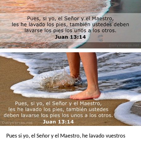
Pues si yo, el Señor y el Maestro, he lavado vuestros