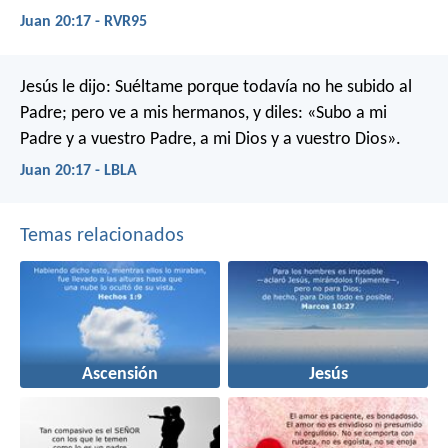
Juan 20:17 - RVR95
Jesús le dijo: Suéltame porque todavía no he subido al
Padre; pero ve a mis hermanos, y diles: «Subo a mi
Padre y a vuestro Padre, a mi Dios y a vuestro Dios».
Juan 20:17 - LBLA
Temas relacionados
Ascensión
Jesús