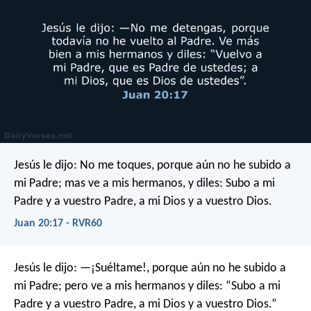
Jesús le dijo: No me toques, porque aún no he subido a
mi Padre; mas ve a mis hermanos, y diles: Subo a mi
Padre y a vuestro Padre, a mi Dios y a vuestro Dios.
Juan 20:17 - RVR60
Jesús le dijo:
—¡Suéltame!, porque aún no he subido a
mi Padre; pero ve a mis hermanos y diles: “Subo a mi
Padre y a vuestro Padre, a mi Dios y a vuestro Dios.”