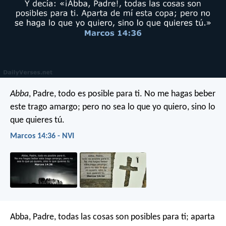
Abba
, Padre, todo es posible para ti. No me hagas beber
este trago amargo; pero no sea lo que yo quiero, sino lo
que quieres tú.
Marcos 14:36 - NVI
Abba, Padre, todas las cosas son posibles para ti; aparta