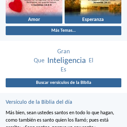
Amor
Esperanza
Más Temas...
Gran
Inteligencia
Que
El
Es
Buscar versículos de la Biblia
Versículo de la Biblia del día
Más bien, sean ustedes santos en todo lo que hagan,
como también es santo quien los llamó; pues está