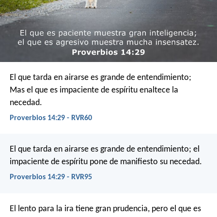
El que tarda en airarse es grande de entendimiento;
Mas el que es impaciente de espíritu enaltece la
necedad.
Proverbios 14:29 - RVR60
El que tarda en airarse es grande de entendimiento;
el
impaciente de espíritu pone de manifiesto su necedad.
Proverbios 14:29 - RVR95
El lento para la ira tiene gran prudencia,
pero el que es