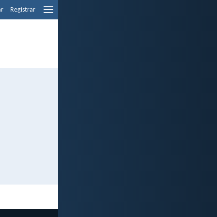
ar
Registrar