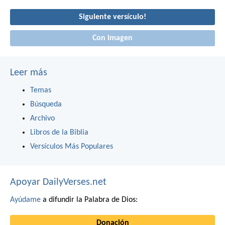
Siguiente versículo!
Con imagen
Leer más
Temas
Búsqueda
Archivo
Libros de la Biblia
Versículos Más Populares
Apoyar DailyVerses.net
Ayúdame
a difundir la Palabra de Dios:
Donación