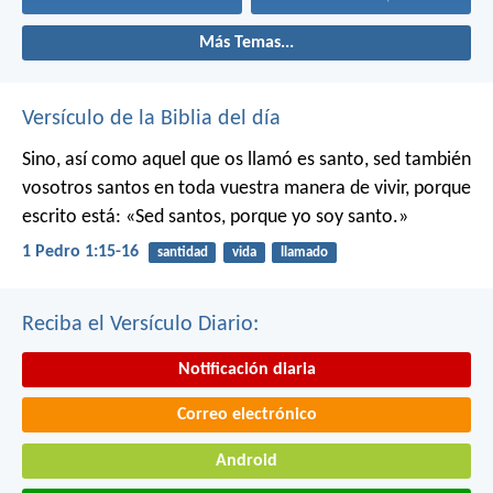
Más Temas...
Versículo de la Biblia del día
Sino, así como aquel que os llamó es santo, sed también
vosotros santos en toda vuestra manera de vivir, porque
escrito está: «Sed santos, porque yo soy santo.»
1 Pedro 1:15-16
santidad
vida
llamado
Reciba el Versículo Diario:
Notificación diaria
Correo electrónico
Android