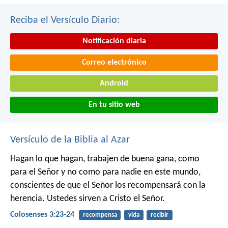
Reciba el Versículo Diario:
Notificación diaria
Correo electrónico
Android
En tu sitio web
Versículo de la Biblia al Azar
Hagan lo que hagan, trabajen de buena gana, como
para el Señor y no como para nadie en este mundo,
conscientes de que el Señor los recompensará con la
herencia. Ustedes sirven a Cristo el Señor.
Colosenses 3:23-24
recompensa
vida
recibir