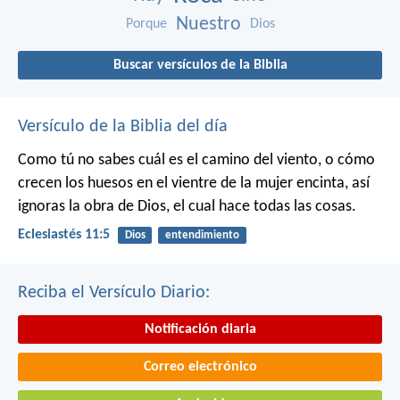
Nuestro
Porque
Dios
Buscar versículos de la Biblia
Versículo de la Biblia del día
Como tú no sabes cuál es el camino del viento, o cómo
crecen los huesos en el vientre de la mujer encinta, así
ignoras la obra de Dios, el cual hace todas las cosas.
Eclesiastés 11:5
Dios
entendimiento
Reciba el Versículo Diario:
Notificación diaria
Correo electrónico