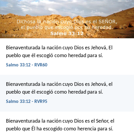
Bienaventurada la nación cuyo Dios es Jehová,
El
pueblo que él escogió como heredad para sí.
Salmo 33:12 - RVR60
Bienaventurada la nación cuyo Dios es Jehová,
el
pueblo que él escogió como heredad para sí.
Salmo 33:12 - RVR95
Bienaventurada la nación cuyo Dios es el Señor,
el
pueblo que Él ha escogido como herencia para sí.