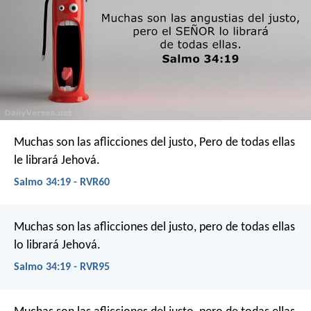
Muchas son las aflicciones del justo,
Pero de todas ellas
le librará Jehová.
Salmo 34:19 - RVR60
Muchas son las aflicciones del justo,
pero de todas ellas
lo librará Jehová.
Salmo 34:19 - RVR95