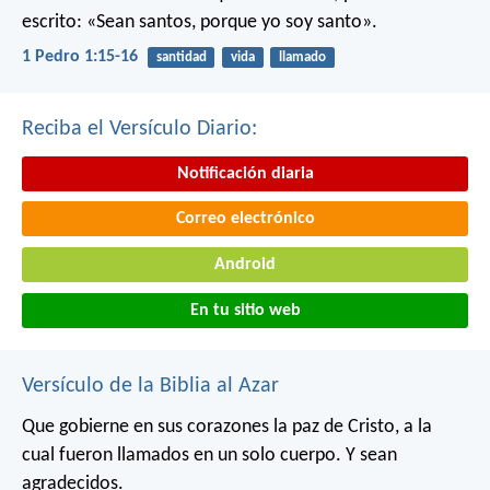
escrito: «Sean santos, porque yo soy santo».
1 Pedro 1:15-16
santidad
vida
llamado
Reciba el Versículo Diario:
Notificación diaria
Correo electrónico
Android
En tu sitio web
Versículo de la Biblia al Azar
Que gobierne en sus corazones la paz de Cristo, a la
cual fueron llamados en un solo cuerpo. Y sean
agradecidos.