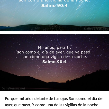
Porque mil años delante de tus ojos
Son como el día de
ayer, que pasó,
Y como una de las vigilias de la noche.