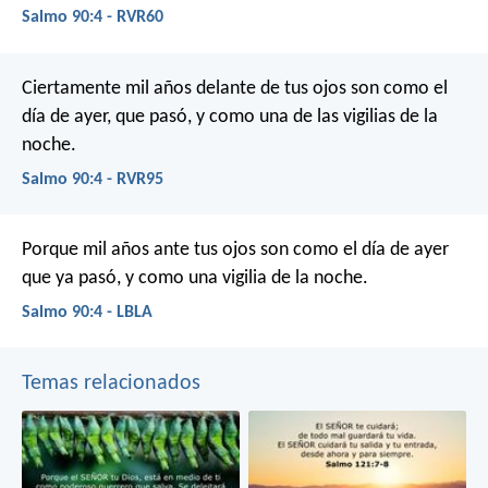
Salmo 90:4 - RVR60
Ciertamente mil años delante de tus ojos
son como el
día de ayer, que pasó,
y como una de las vigilias de la
noche.
Salmo 90:4 - RVR95
Porque mil años ante tus ojos
son como el día de ayer
que ya pasó,
y como una vigilia de la noche.
Salmo 90:4 - LBLA
Temas relacionados