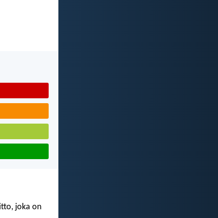
tto, joka on