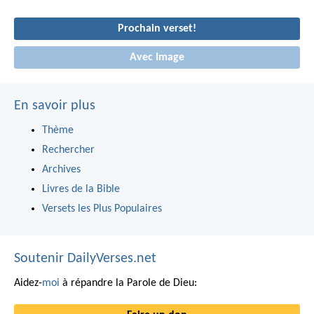
Prochain verset!
Avec Image
En savoir plus
Thème
Rechercher
Archives
Livres de la Bible
Versets les Plus Populaires
Soutenir DailyVerses.net
Aidez-
moi
à répandre la Parole de Dieu: