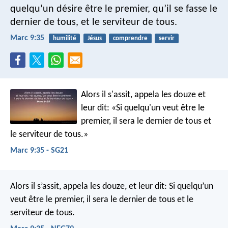
quelqu’un désire être le premier, qu’il se fasse le
dernier de tous, et le serviteur de tous.
Marc 9:35
humilité
Jésus
comprendre
servir
Alors il s'assit, appela les douze et
leur dit: «Si quelqu'un veut être le
premier, il sera le dernier de tous et
le serviteur de tous.»
Marc 9:35 - SG21
Alors il s’assit, appela les douze, et leur dit: Si quelqu’un
veut être le premier, il sera le dernier de tous et le
serviteur de tous.