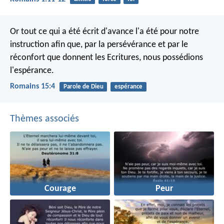
Or tout ce qui a été écrit d'avance l'a été pour notre
instruction afin que, par la persévérance et par le
réconfort que donnent les Ecritures, nous possédions
l'espérance.
Romains 15:4
Parole de Dieu
espérance
Thèmes associés
Courage
Peur