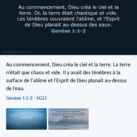
Au commencement, Dieu créa le ciel et la terre. La terre
n’était que chaos et vide. Il y avait des ténèbres à la
surface de l'abîme et l'Esprit de Dieu planait au-dessus
de l’eau.
Genèse 1:1-2 - SG21