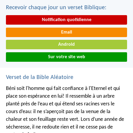
Recevoir chaque jour un verset Biblique:
Notification quotidienne
Email
Android
Sur votre site web
Verset de la Bible Aléatoire
Béni soit l'homme qui fait confiance à l'Eternel
et qui
place son espérance en lui!
Il ressemble à un arbre
planté près de l’eau
et qui étend ses racines vers le
cours d’eau:
il ne s’aperçoit pas de la venue de la
chaleur
et son feuillage reste vert.
Lors d’une année de
sécheresse, il ne redoute rien
et il ne cesse pas de