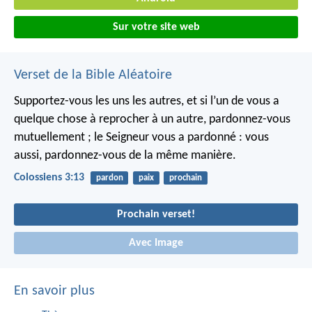
Sur votre site web
Verset de la Bible Aléatoire
Supportez-vous les uns les autres, et si l’un de vous a
quelque chose à reprocher à un autre, pardonnez-vous
mutuellement ; le Seigneur vous a pardonné : vous
aussi, pardonnez-vous de la même manière.
Colossiens 3:13
pardon
paix
prochain
Prochain verset!
Avec Image
En savoir plus