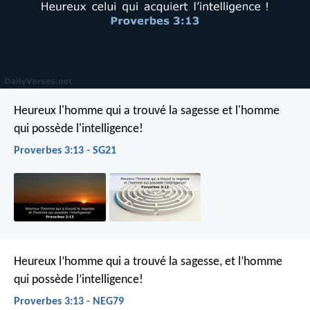
Heureux l'homme qui a trouvé la sagesse
et l'homme
qui possède l'intelligence!
Proverbes 3:13 - SG21
Heureux l’homme qui a trouvé la sagesse,
et l’homme
qui possède l’intelligence!
Proverbes 3:13 - NEG79