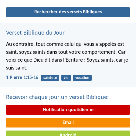
Rechercher des versets Bibliques
Verset Biblique du Jour
Au contraire, tout comme celui qui vous a appelés est
saint, soyez saints dans tout votre comportement. Car
voici ce que Dieu dit dans l’Ecriture : Soyez saints, car je
suis saint.
1 Pierre 1:15-16
sainteté
vie
vocation
Recevoir chaque jour un verset Biblique:
Notification quotidienne
Email
Android