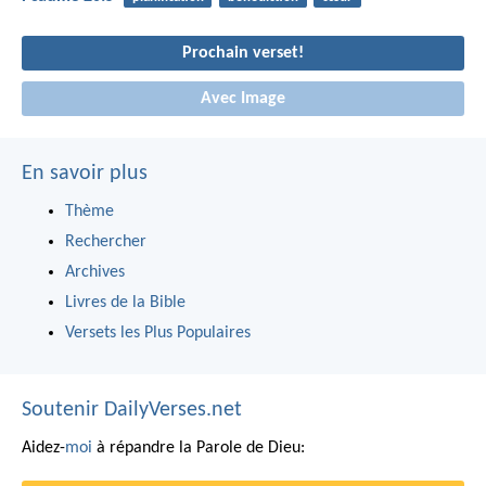
Prochain verset!
Avec Image
En savoir plus
Thème
Rechercher
Archives
Livres de la Bible
Versets les Plus Populaires
Soutenir DailyVerses.net
Aidez-
moi
à répandre la Parole de Dieu: