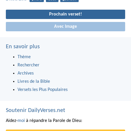
Prochain verset!
Avec Image
En savoir plus
Thème
Rechercher
Archives
Livres de la Bible
Versets les Plus Populaires
Soutenir DailyVerses.net
Aidez-
moi
à répandre la Parole de Dieu: