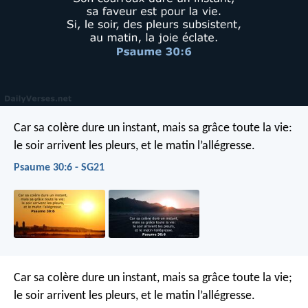
Car sa colère dure un instant,
mais sa grâce toute la vie:
le soir arrivent les pleurs,
et le matin l’allégresse.
Psaume 30:6 - SG21
Car sa colère dure un instant,
mais sa grâce toute la vie;
le soir arrivent les pleurs,
et le matin l’allégresse.