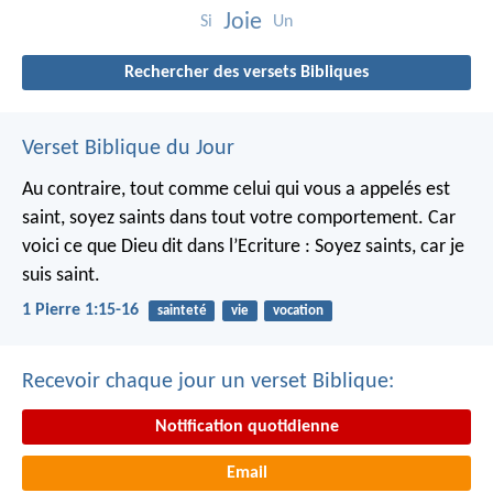
Joie
Si
Un
Rechercher des versets Bibliques
Verset Biblique du Jour
Au contraire, tout comme celui qui vous a appelés est
saint, soyez saints dans tout votre comportement. Car
voici ce que Dieu dit dans l’Ecriture : Soyez saints, car je
suis saint.
1 Pierre 1:15-16
sainteté
vie
vocation
Recevoir chaque jour un verset Biblique:
Notification quotidienne
Email