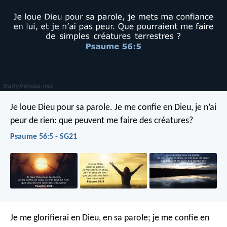
Je loue Dieu pour sa parole.
Je me confie en Dieu, je n’ai
peur de rien:
que peuvent me faire des créatures?
Psaume 56:5 - SG21
Je me glorifierai en Dieu, en sa parole;
je me confie en