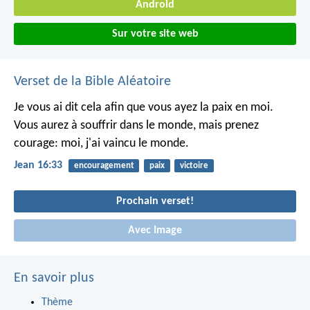
Android
Sur votre site web
Verset de la Bible Aléatoire
Je vous ai dit cela afin que vous ayez la paix en moi.
Vous aurez à souffrir dans le monde, mais prenez
courage: moi, j'ai vaincu le monde.
Jean 16:33
encouragement
paix
victoire
Prochain verset!
Avec Image
En savoir plus
Thème