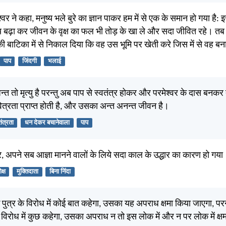
्वर ने कहा, मनुष्य भले बुरे का ज्ञान पाकर हम में से एक के समान हो गया है
 बढ़ा कर जीवन के वृक्ष का फल भी तोड़ के खा ले और सदा जीवित रहे। तब 
 बाटिका में से निकाल दिया कि वह उस भूमि पर खेती करे जिस में से वह ब
पाप
जिंदगी
भलाई
न्त तो मृत्यु है परन्तु अब पाप से स्वतंत्र होकर और परमेश्वर के दास बनक
ित्रता प्राप्त होती है, और उसका अन्त अनन्त जीवन है।
तंत्रता
धन देकर बचानेवाला
पाप
, अपने सब आज्ञा मानने वालों के लिये सदा काल के उद्धार का कारण हो गया
क्ष
मुक्तिदाता
बिना निंदा
े पुत्र के विरोध में कोई बात कहेगा, उसका यह अपराध क्षमा किया जाएगा, परन
 विरोध में कुछ कहेगा, उसका अपराध न तो इस लोक में और न पर लोक में क्