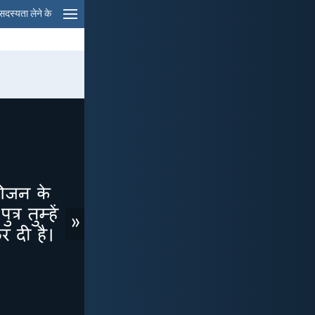
सदस्यता लेने के
»