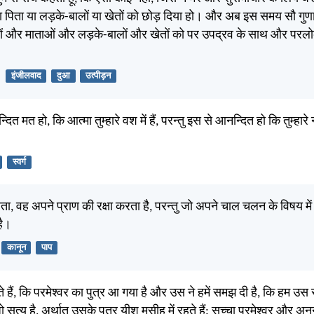
या पिता या लड़के-बालों या खेतों को छोड़ दिया हो। और अब इस समय सौ गुण
ों और माताओं और लड़के-बालों और खेतों को पर उपद्रव के साथ और परलोक
इंजीलवाद
दुआ
उत्पीड़न
ित मत हो, कि आत्मा तुम्हारे वश में हैं, परन्तु इस से आनन्दित हो कि तुम्हारे 
स्वर्ग
ता, वह अपने प्राण की रक्षा करता है, परन्तु जो अपने चाल चलन के विषय में 
है।
कानून
पाप
हैं, कि परमेश्वर का पुत्र आ गया है और उस ने हमें समझ दी है, कि हम उस स
 सत्य है, अर्थात उसके पुत्र यीशु मसीह में रहते हैं: सच्चा परमेश्वर और अ