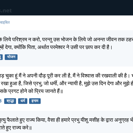
 बाइबिल
 लिये परिश्रम न करो, परन्तु उस भोजन के लिये जो अनन्त जीवन तक ठहरत
ुम्हें देगा, क्योंकि पिता, अर्थात परमेश्वर ने उसी पर छाप कर दी है।
ु
भोजन
लड़ चुका हूं मैं ने अपनी दौड़ पूरी कर ली है, मैं ने विश्वास की रखवाली की है। भवि
 रखा हुआ है, जिसे प्रभु, जो धर्मी, और न्यायी है, मुझे उस दिन देगा और मुझे 
के प्रगट होने को प्रिय जानते हैं॥
8
श्रद्धा
धर्म
इनाम
ृत्यु फैलाते हुए राज्य किया, वैसा ही हमारे प्रभु यीशु मसीह के द्वारा अनुग्र
राते हुए राज्य करे॥